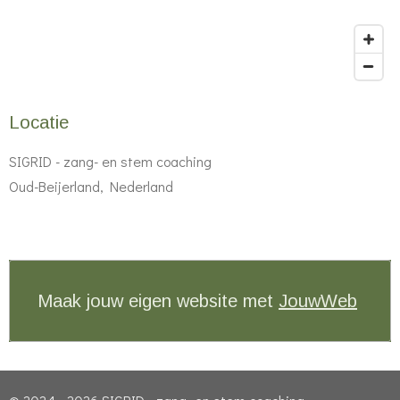
Locatie
SIGRID - zang- en stem coaching
Oud-Beijerland, Nederland
Maak jouw eigen website met
JouwWeb