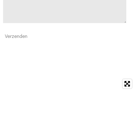
Verzenden